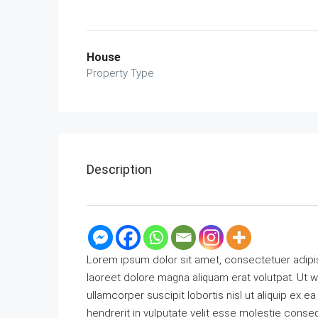
House
Property Type
Description
Lorem ipsum dolor sit amet, consectetuer adipi
laoreet dolore magna aliquam erat volutpat. Ut w
ullamcorper suscipit lobortis nisl ut aliquip ex
hendrerit in vulputate velit esse molestie consequa