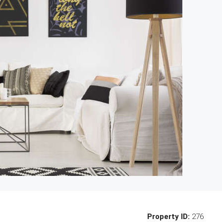
Property ID:
276