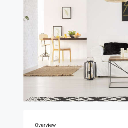
Overview