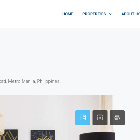
HOME
PROPERTIES
ABOUT U
i, Metro Manila, Philippines