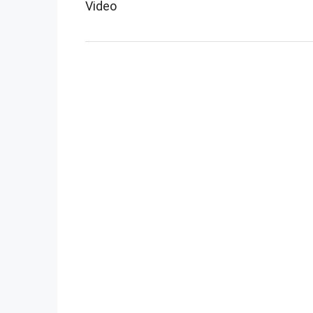
Video