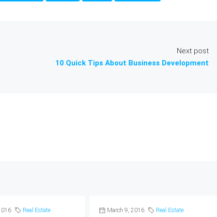
Next post
10 Quick Tips About Business Development
2016
Real Estate
March 9, 2016
Real Estate