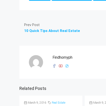
Prev Post
10 Quick Tips About Real Estate
Findhomyph
Related Posts
March 9, 2016
Real Estate
March 9, 