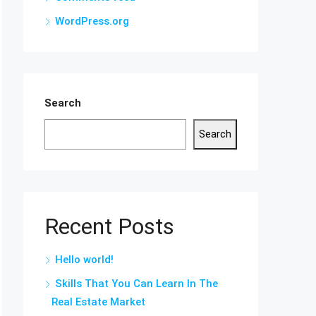
WordPress.org
Search
Search
Recent Posts
Hello world!
Skills That You Can Learn In The
Real Estate Market