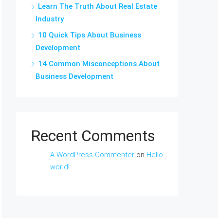
Learn The Truth About Real Estate
Industry
10 Quick Tips About Business
Development
14 Common Misconceptions About
Business Development
Recent Comments
A WordPress Commenter
on
Hello
world!