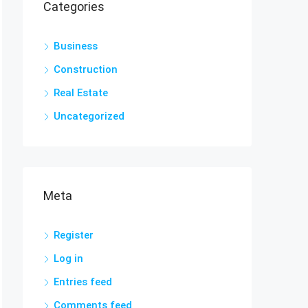
Categories
Business
Construction
Real Estate
Uncategorized
Meta
Register
Log in
Entries feed
Comments feed